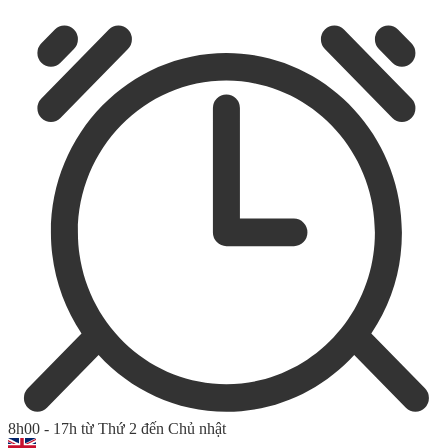
8h00 - 17h từ Thứ 2 đến Chủ nhật