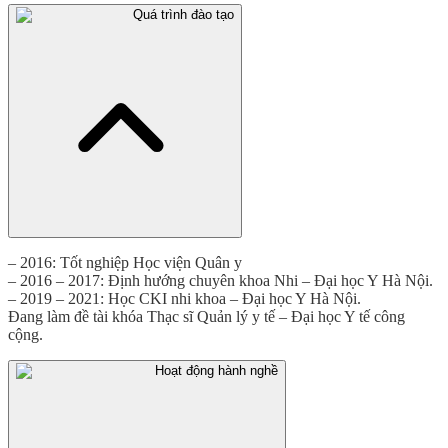
Quá trình đào tạo
– 2016: Tốt nghiệp Học viện Quân y
– 2016 – 2017: Định hướng chuyên khoa Nhi – Đại học Y Hà Nội.
– 2019 – 2021: Học CKI nhi khoa – Đại học Y Hà Nội.
Đang làm đề tài khóa Thạc sĩ Quản lý y tế – Đại học Y tế công
cộng.
Hoạt động hành nghề