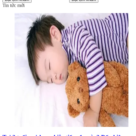
Tin tức mới