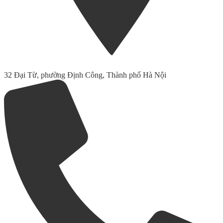
32 Đại Từ, phường Định Công, Thành phố Hà Nội