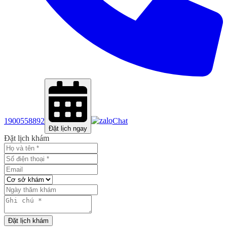
1900558892
Chat
Đặt lịch ngay
Đặt lịch khám
Đặt lịch khám