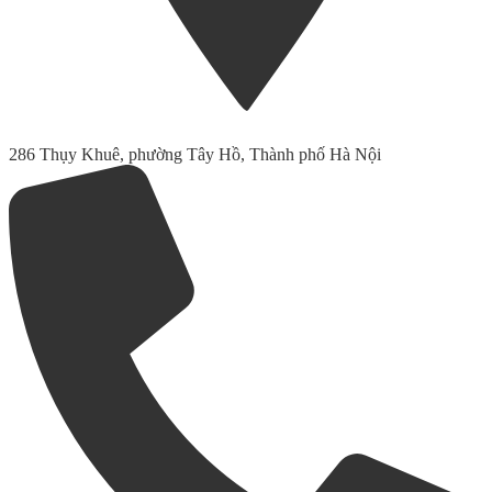
286 Thụy Khuê, phường Tây Hồ, Thành phố Hà Nội