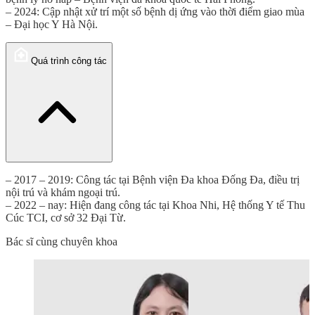
– 2024: Cập nhật xử trí một số bệnh dị ứng vào thời điểm giao mùa
– Đại học Y Hà Nội.
Quá trình công tác
– 2017 – 2019: Công tác tại Bệnh viện Đa khoa Đống Đa, điều trị
nội trú và khám ngoại trú.
– 2022 – nay: Hiện đang công tác tại Khoa Nhi, Hệ thống Y tế Thu
Cúc TCI, cơ sở 32 Đại Từ.
Bác sĩ cùng chuyên khoa