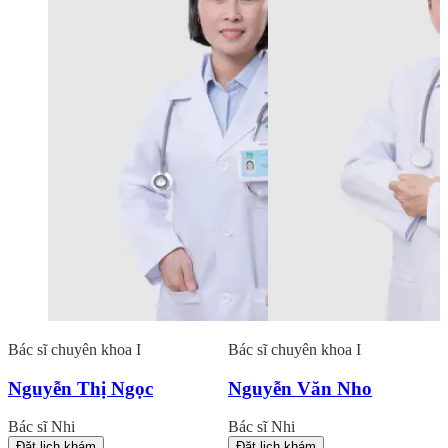
Bác sĩ chuyên khoa I
Bác sĩ chuyên khoa I
Nguyễn Thị Ngọc
Nguyễn Văn Nho
Bác sĩ Nhi
Bác sĩ Nhi
Đặt lịch khám
Đặt lịch khám