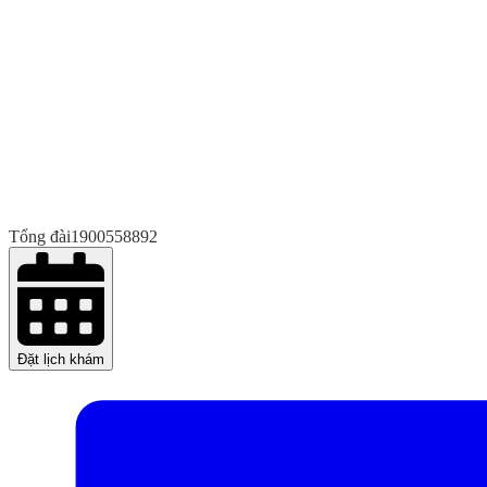
Tổng đài
1900558892
Đặt lịch khám