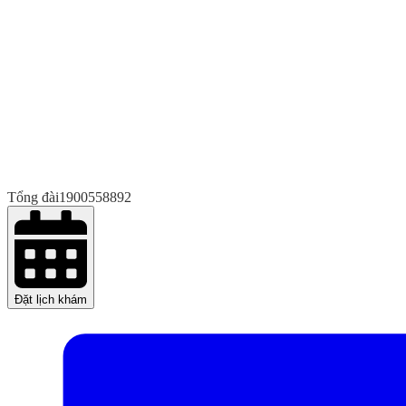
Tổng đài
1900558892
Đặt lịch khám