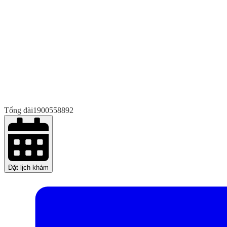
Tổng đài
1900558892
Đặt lịch khám