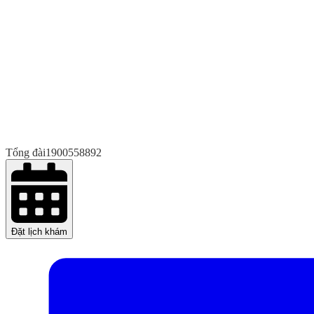
Tổng đài
1900558892
Đặt lịch khám