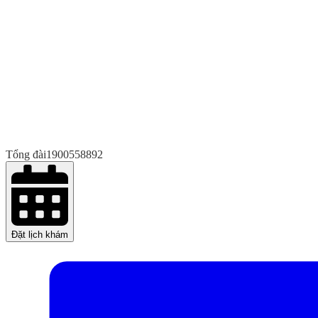
Tổng đài
1900558892
Đặt lịch khám