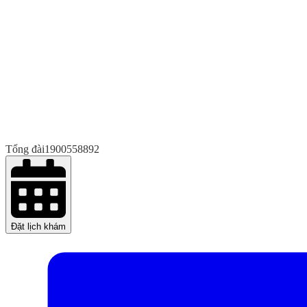
Tổng đài
1900558892
Đặt lịch khám