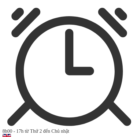
8h00 - 17h từ Thứ 2 đến Chủ nhật