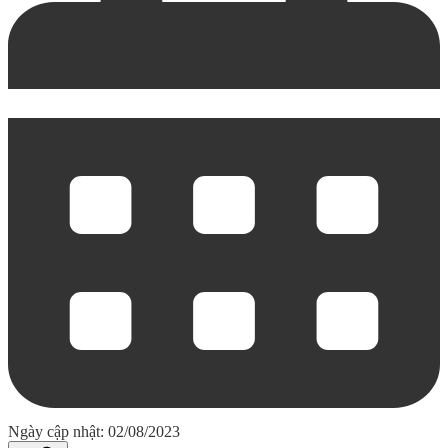
Ngày cập nhật: 02/08/2023