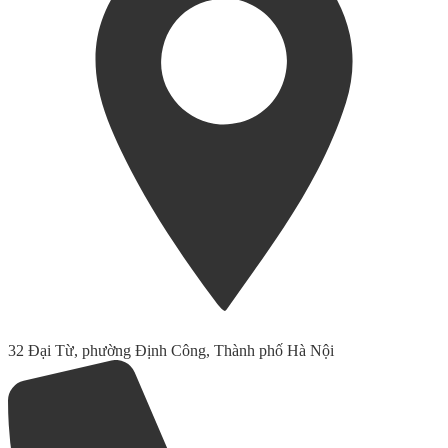
32 Đại Từ, phường Định Công, Thành phố Hà Nội