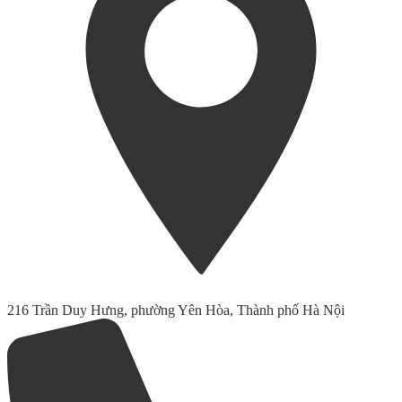
216 Trần Duy Hưng, phường Yên Hòa, Thành phố Hà Nội