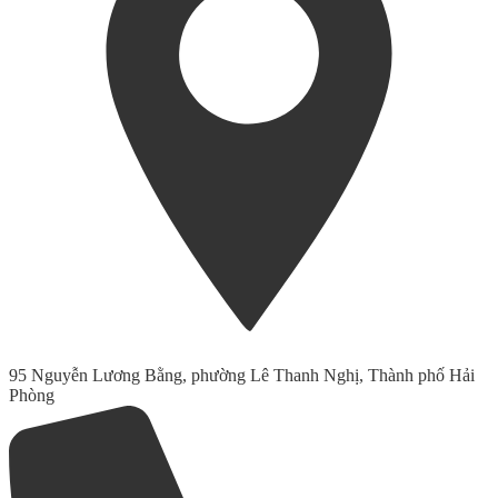
95 Nguyễn Lương Bằng, phường Lê Thanh Nghị, Thành phố Hải
Phòng