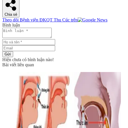
Chia sẻ
Theo dõi Bệnh viện ĐKQT Thu Cúc trên
Bình luận
Gửi
Hiện chưa có bình luận nào!
Bài viết liên quan