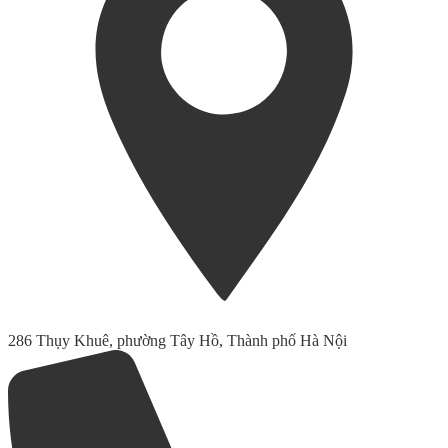
286 Thụy Khuê, phường Tây Hồ, Thành phố Hà Nội