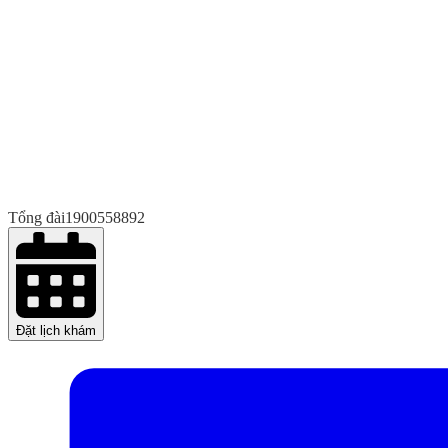
Tổng đài
1900558892
Đặt lịch khám