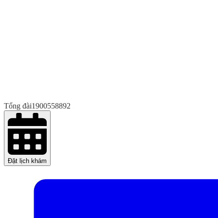
Tổng đài
1900558892
Đặt lịch khám