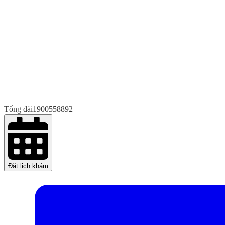
Tổng đài
1900558892
Đặt lịch khám