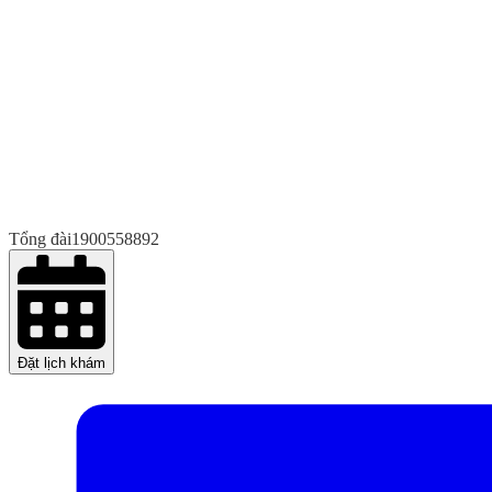
Tổng đài
1900558892
Đặt lịch khám