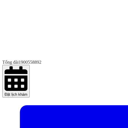
Tổng đài
1900558892
Đặt lịch khám