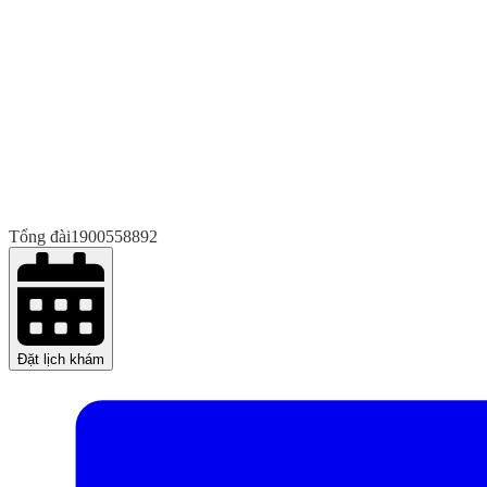
Tổng đài
1900558892
Đặt lịch khám