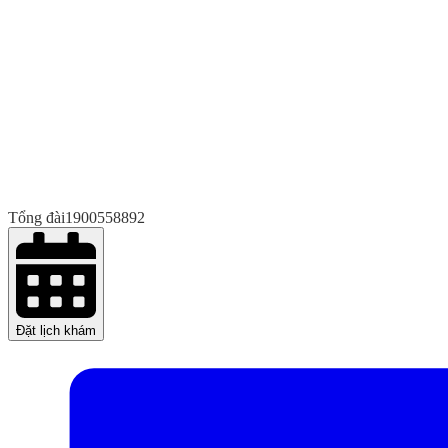
Tổng đài
1900558892
Đặt lịch khám