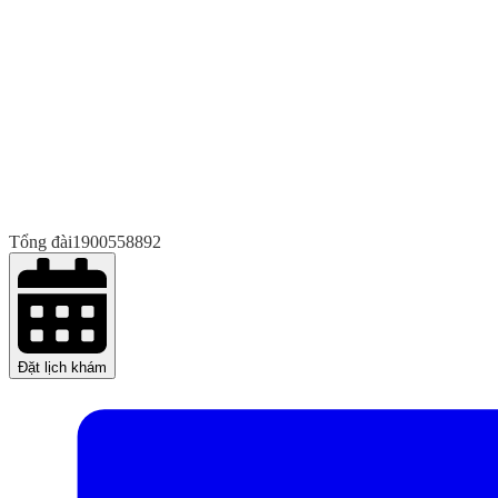
Tổng đài
1900558892
Đặt lịch khám