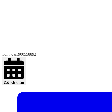
Tổng đài
1900558892
Đặt lịch khám