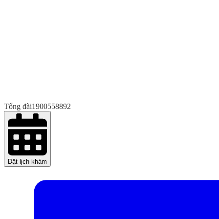
Tổng đài
1900558892
Đặt lịch khám