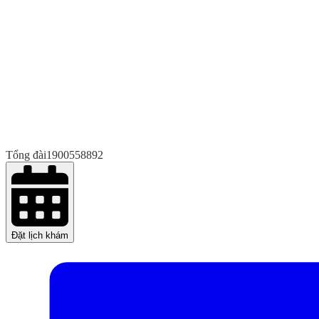
Tổng đài
1900558892
Đặt lịch khám