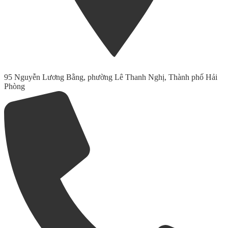
95 Nguyễn Lương Bằng, phường Lê Thanh Nghị, Thành phố Hải
Phòng