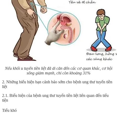
Nếu khối u tuyến tiền liệt đã di căn đến các cơ quan khác, cơ hội
sống giảm mạnh, chỉ còn khoảng 31%
2. Những biểu hiện bạn cảnh báo sớm cho bệnh ung thư tuyến tiền
liệt
2.1. Biểu hiện của bệnh ung thư tuyến tiền liệt liên quan đến tiểu
tiện
Tiểu khó