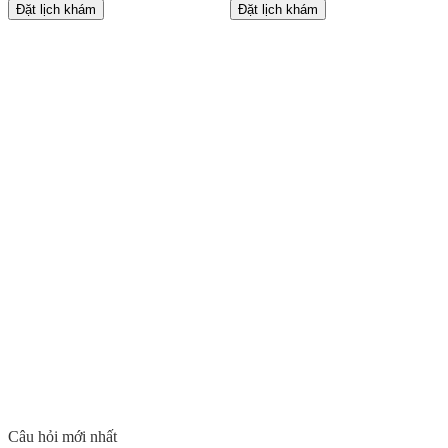
Đặt lịch khám
Đặt lịch khám
Câu hỏi mới nhất