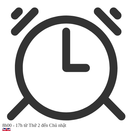
8h00 - 17h từ Thứ 2 đến Chủ nhật