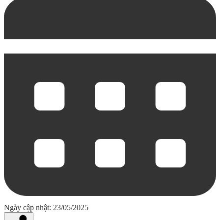
Ngày cập nhật: 23/05/2025