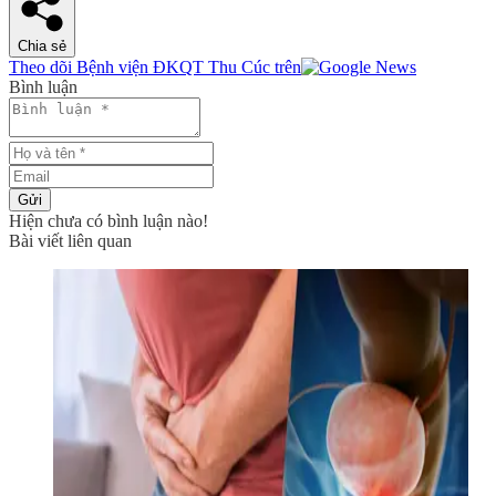
Chia sẻ
Theo dõi Bệnh viện ĐKQT Thu Cúc trên
Bình luận
Gửi
Hiện chưa có bình luận nào!
Bài viết liên quan