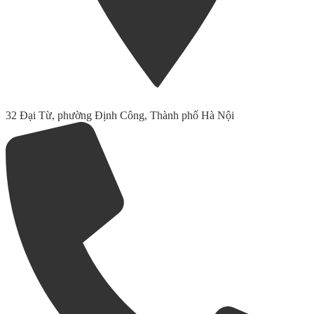
32 Đại Từ, phường Định Công, Thành phố Hà Nội