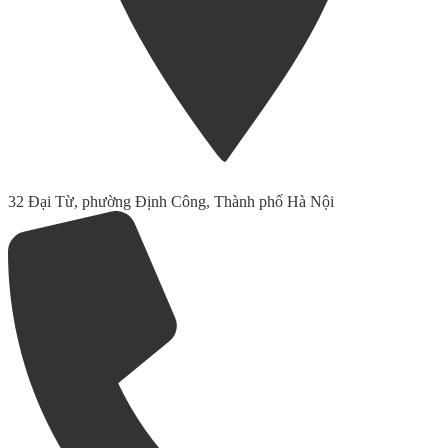
32 Đại Từ, phường Định Công, Thành phố Hà Nội