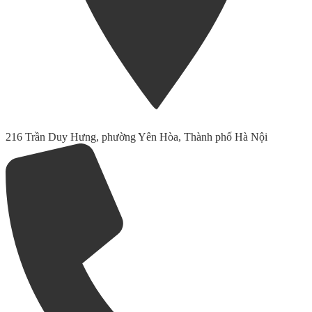
216 Trần Duy Hưng, phường Yên Hòa, Thành phố Hà Nội