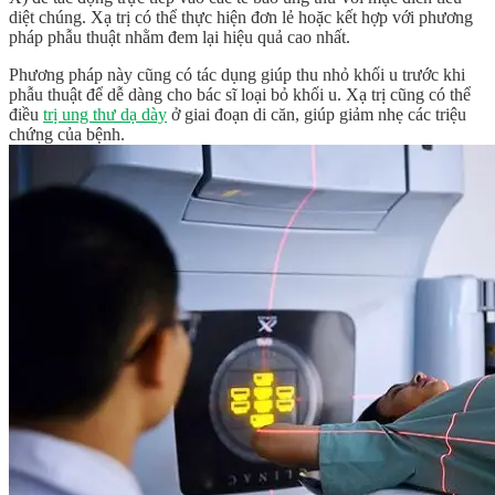
diệt chúng. Xạ trị có thể thực hiện đơn lẻ hoặc kết hợp với phương
pháp phẫu thuật nhằm đem lại hiệu quả cao nhất.
Phương pháp này cũng có tác dụng giúp thu nhỏ khối u trước khi
phẫu thuật để dễ dàng cho bác sĩ loại bỏ khối u. Xạ trị cũng có thể
điều
trị ung thư dạ dày
ở giai đoạn di căn, giúp giảm nhẹ các triệu
chứng của bệnh.