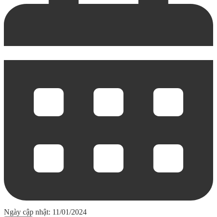
Ngày cập nhật: 11/01/2024