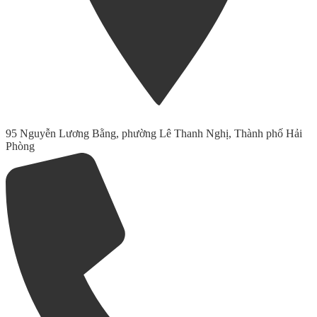
95 Nguyễn Lương Bằng, phường Lê Thanh Nghị, Thành phố Hải
Phòng