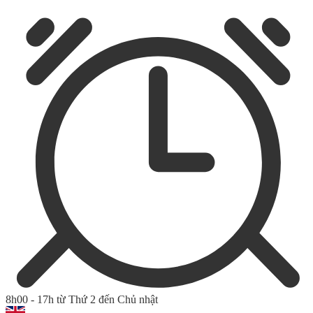
8h00 - 17h từ Thứ 2 đến Chủ nhật