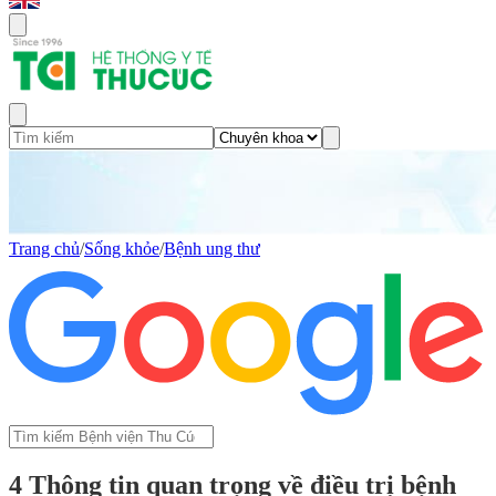
Trang chủ
/
Sống khỏe
/
Bệnh ung thư
4 Thông tin quan trọng về điều trị bệnh