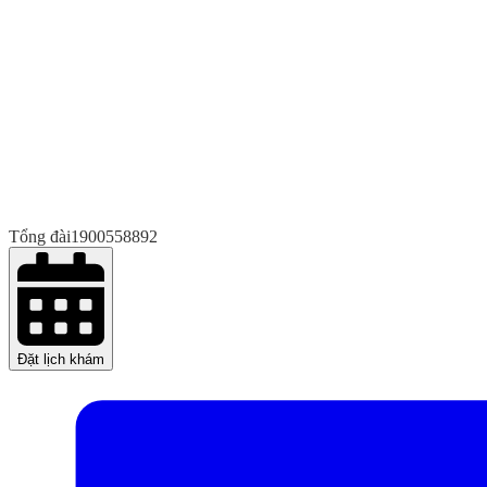
Tổng đài
1900558892
Đặt lịch khám