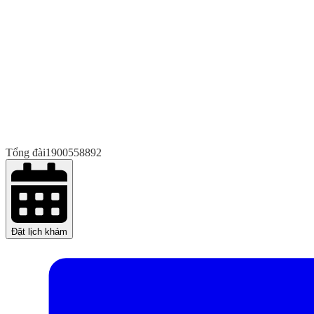
Tổng đài
1900558892
Đặt lịch khám