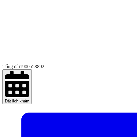
Tổng đài
1900558892
Đặt lịch khám