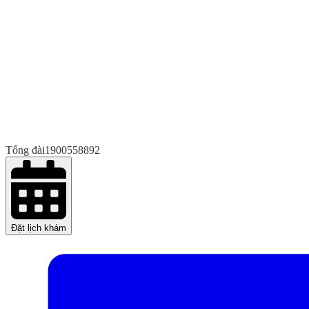
Tổng đài
1900558892
Đặt lịch khám