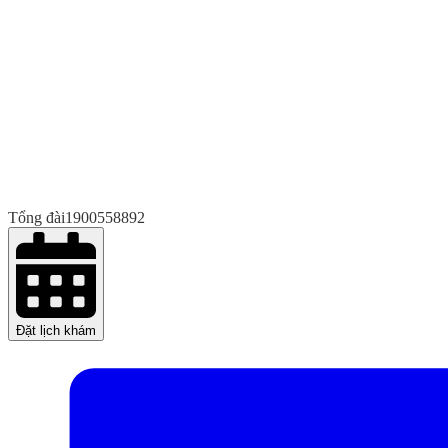
Tổng đài
1900558892
Đặt lịch khám