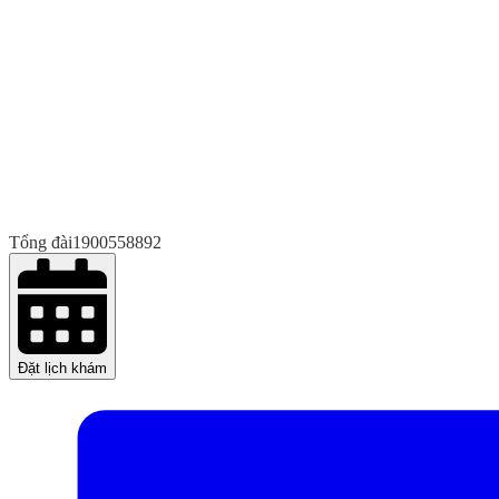
Tổng đài
1900558892
Đặt lịch khám