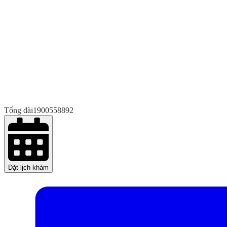
Tổng đài
1900558892
Đặt lịch khám