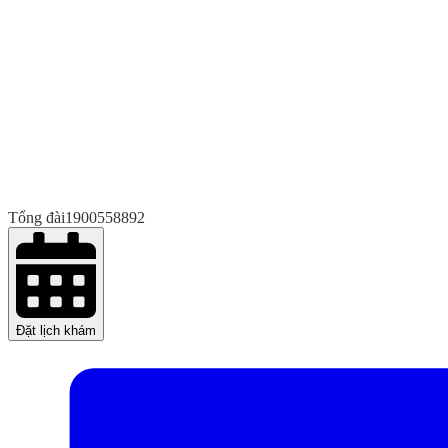
Tổng đài
1900558892
Đặt lịch khám