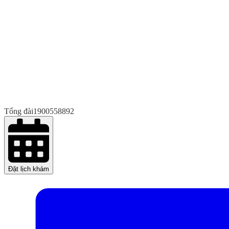
Tổng đài
1900558892
Đặt lịch khám