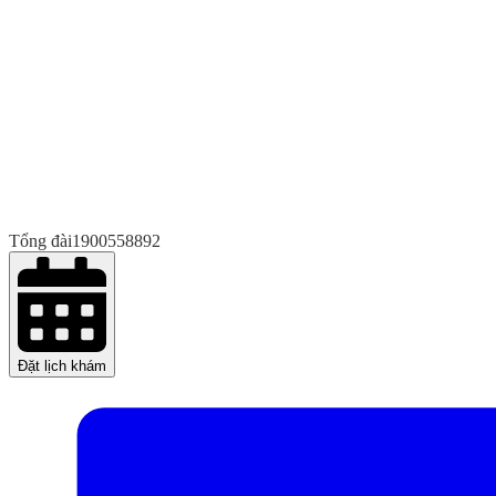
Tổng đài
1900558892
Đặt lịch khám