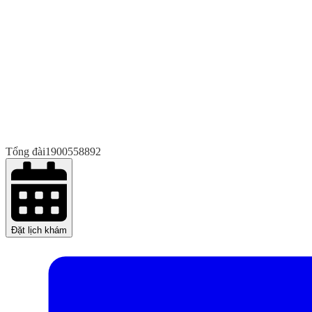
Tổng đài
1900558892
Đặt lịch khám