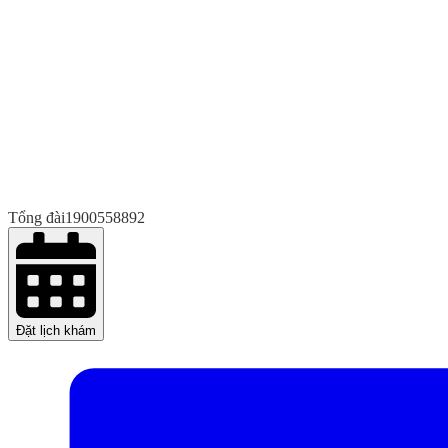
Tổng đài
1900558892
Đặt lịch khám