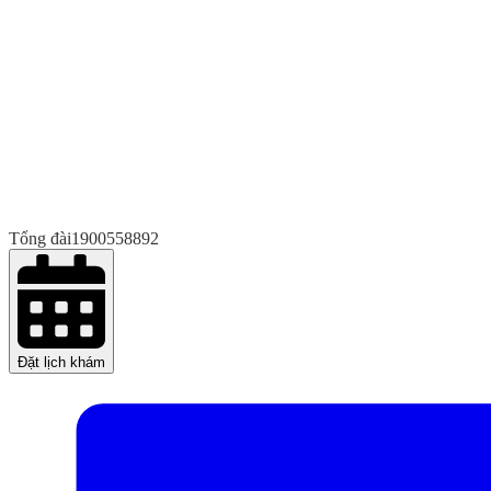
Tổng đài
1900558892
Đặt lịch khám