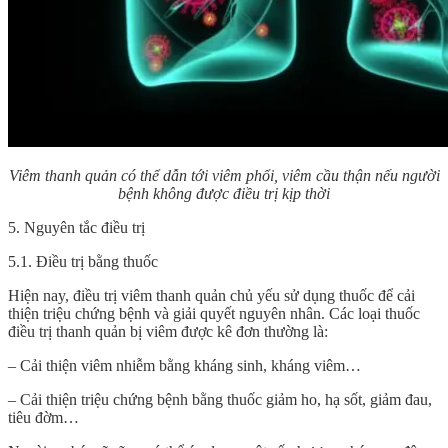
Viêm thanh quản có thể dẫn tới viêm phổi, viêm cầu thận nếu người
bệnh không được điều trị kịp thời
5. Nguyên tắc điều trị
5.1. Điều trị bằng thuốc
Hiện nay, điều trị viêm thanh quản chủ yếu sử dụng thuốc để cải
thiện triệu chứng bệnh và giải quyết nguyên nhân. Các loại thuốc
điều trị thanh quản bị viêm được kê đơn thường là:
– Cải thiện viêm nhiễm bằng kháng sinh, kháng viêm…
– Cải thiện triệu chứng bệnh bằng thuốc giảm ho, hạ sốt, giảm đau,
tiêu đờm…