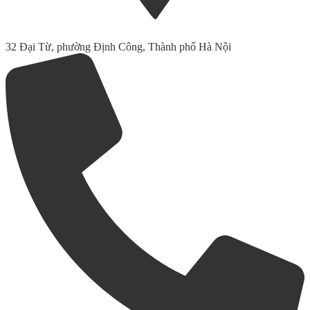
32 Đại Từ, phường Định Công, Thành phố Hà Nội