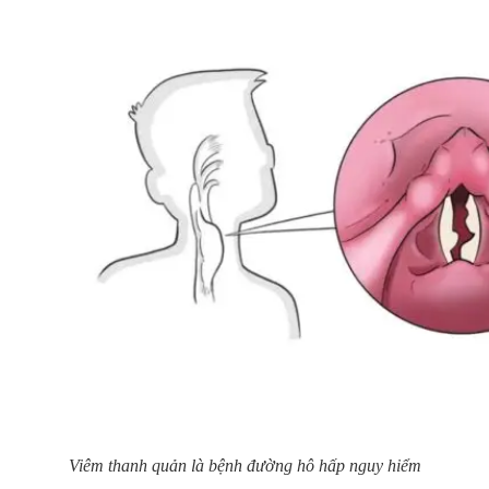
Viêm thanh quản là bệnh đường hô hấp nguy hiểm