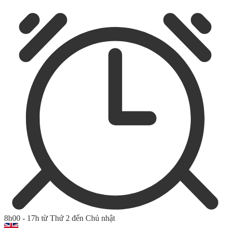
8h00 - 17h từ Thứ 2 đến Chủ nhật