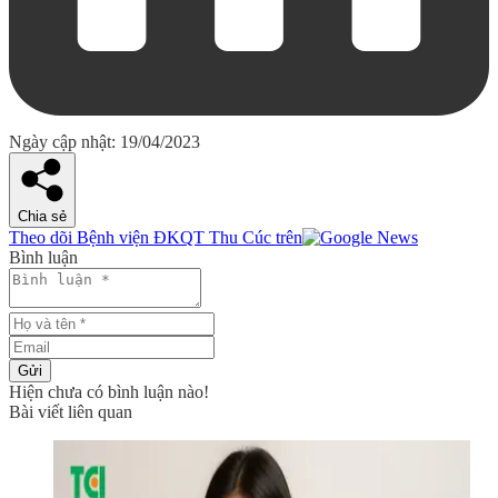
Ngày cập nhật: 19/04/2023
Chia sẻ
Theo dõi Bệnh viện ĐKQT Thu Cúc trên
Bình luận
Gửi
Hiện chưa có bình luận nào!
Bài viết liên quan