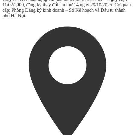
11/02/2009, đăng ký thay đổi lần thứ 14 ngày 29/10/2025. Cơ quan
cấp: Phòng Đăng ký kinh doanh – Sở Kế hoạch và Đầu tư thành
phố Hà Nội.