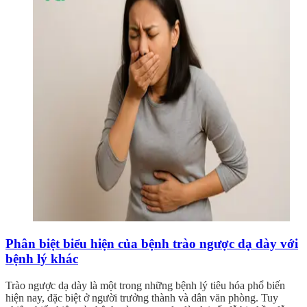
Phân biệt biểu hiện của bệnh trào ngược dạ dày với
bệnh lý khác
Trào ngược dạ dày là một trong những bệnh lý tiêu hóa phổ biến
hiện nay, đặc biệt ở người trưởng thành và dân văn phòng. Tuy