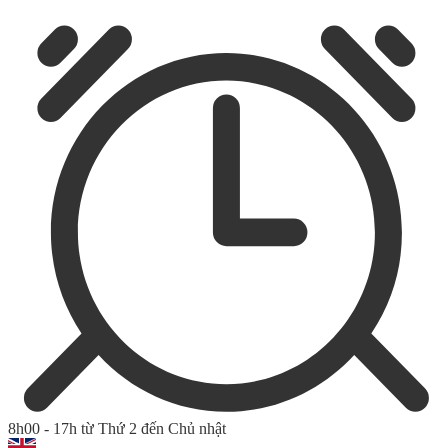
8h00 - 17h từ Thứ 2 đến Chủ nhật