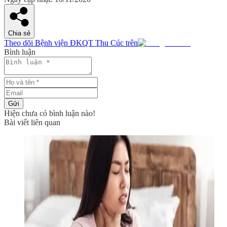
Chia sẻ
Theo dõi Bệnh viện ĐKQT Thu Cúc trên
Bình luận
Gửi
Hiện chưa có bình luận nào!
Bài viết liên quan