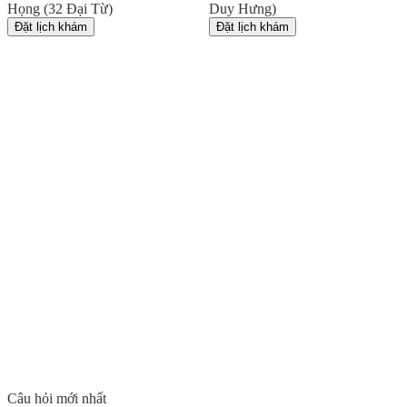
Họng (32 Đại Từ)
Duy Hưng)
Đặt lịch khám
Đặt lịch khám
Câu hỏi mới nhất