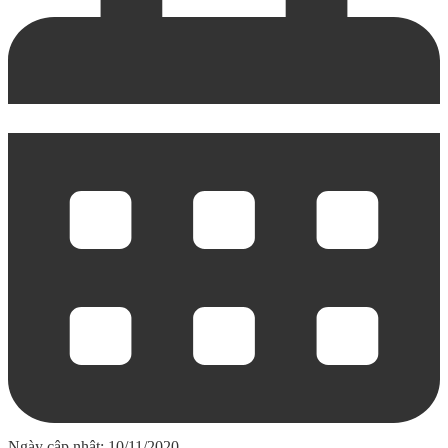
Ngày cập nhật: 10/11/2020