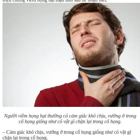
Người viêm họng hạt thường có cảm giác khó chịu, vướng ở trong
cổ họng giống như có vật gì chặn lại trong cổ họng.
– Cảm giác khó chịu, vướng ở trong cổ họng giống như có vật gì
chặn lại trong cổ họng.