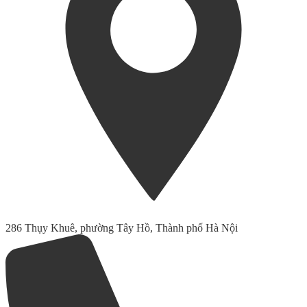
286 Thụy Khuê, phường Tây Hồ, Thành phố Hà Nội