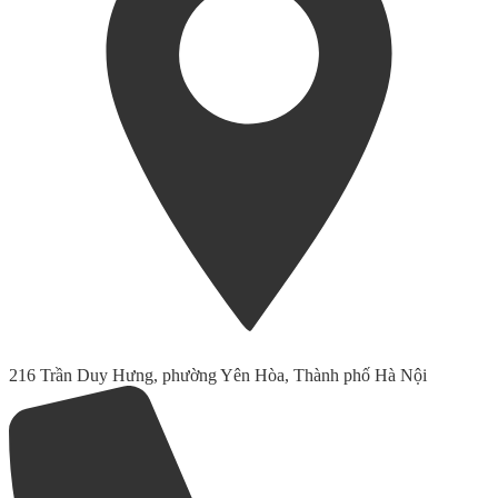
216 Trần Duy Hưng, phường Yên Hòa, Thành phố Hà Nội