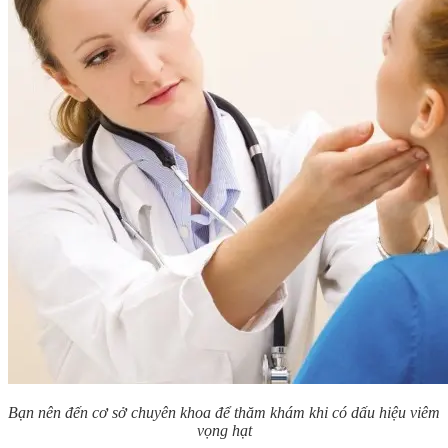
Bạn nên đến cơ sở chuyên khoa để thăm khám khi có dấu hiệu viêm
vọng hạt