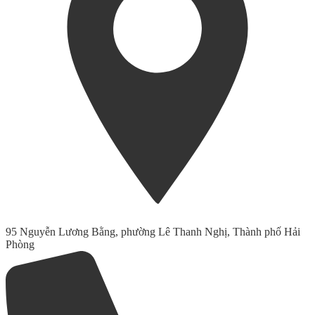
95 Nguyễn Lương Bằng, phường Lê Thanh Nghị, Thành phố Hải
Phòng