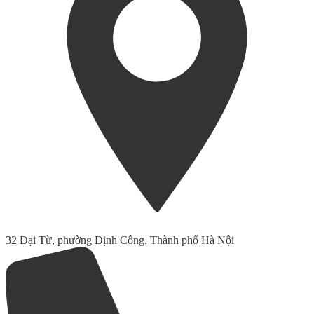
32 Đại Từ, phường Định Công, Thành phố Hà Nội