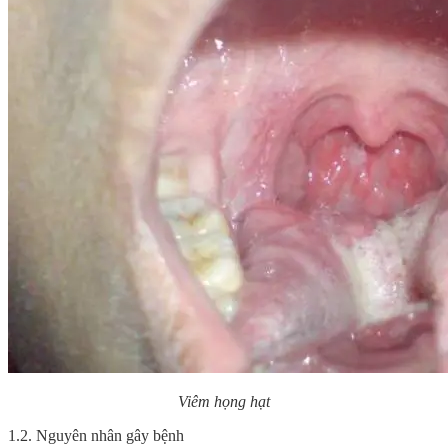
Viêm họng hạt
1.2. Nguyên nhân gây bệnh