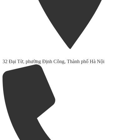
32 Đại Từ, phường Định Công, Thành phố Hà Nội