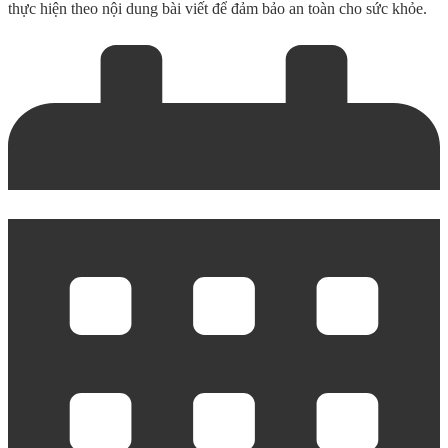
thực hiện theo nội dung bài viết để đảm bảo an toàn cho sức khỏe.