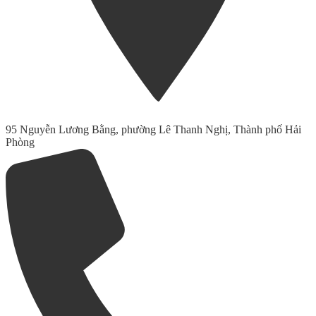
95 Nguyễn Lương Bằng, phường Lê Thanh Nghị, Thành phố Hải
Phòng