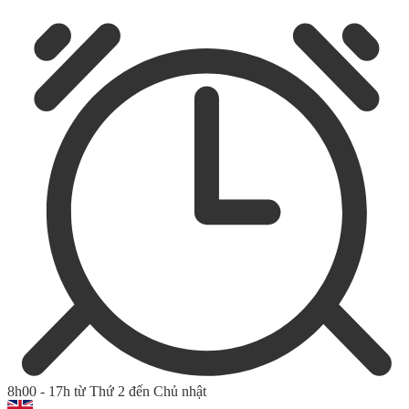
8h00 - 17h từ Thứ 2 đến Chủ nhật