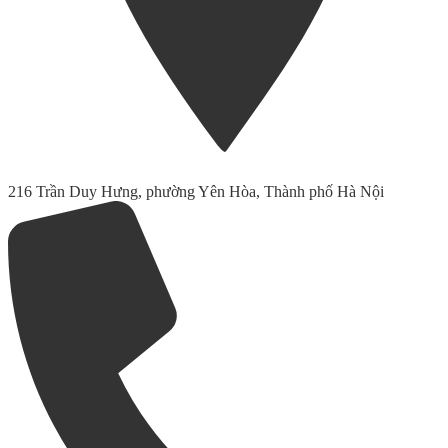
216 Trần Duy Hưng, phường Yên Hòa, Thành phố Hà Nội