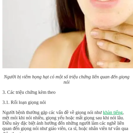
Người bị viêm họng hạt có một số triệu chứng liên quan đến giọng
nói
3. Các triệu chứng kèm theo
3.1. Rối loạn giọng nói
Người bệnh thường gặp các vấn đề về giọng nói như
khàn tiếng
,
mệt mỏi khi nói nhiều, giọng yếu hoặc mất giọng sau khi nói lâu.
Điều này đặc biệt ảnh hưởng đến những người làm các nghề liên
quan đến giọng nói như giáo viên, ca sĩ, hoặc nhân viên tư vấn qua