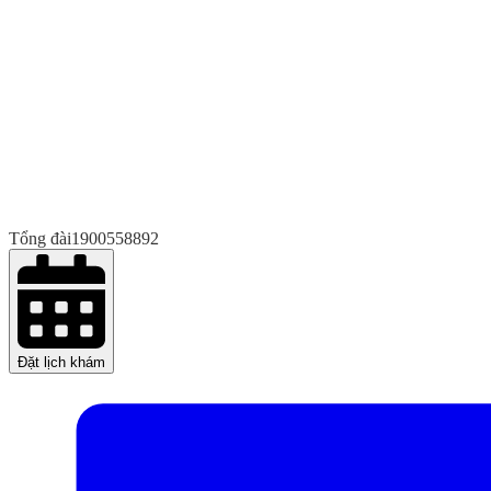
Tổng đài
1900558892
Đặt lịch khám