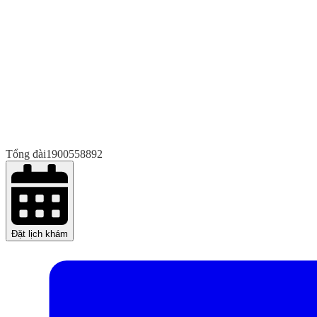
Tổng đài
1900558892
Đặt lịch khám