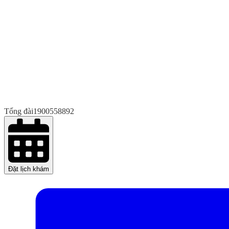
Tổng đài
1900558892
Đặt lịch khám