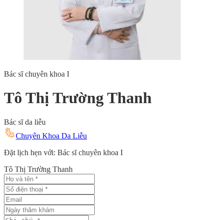
Bác sĩ chuyên khoa I
Tô Thị Trường Thanh
Bác sĩ da liễu
Chuyên Khoa Da Liễu
Đặt lịch hẹn với: Bác sĩ chuyên khoa I
Tô Thị Trường Thanh