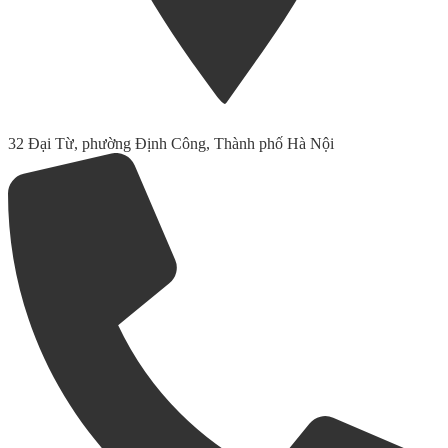
32 Đại Từ, phường Định Công, Thành phố Hà Nội