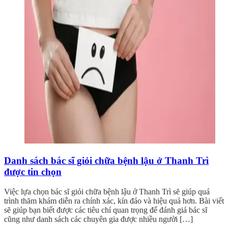
Danh sách bác sĩ giỏi chữa bệnh lậu ở Thanh Trì
được tin chọn
Việc lựa chọn bác sĩ giỏi chữa bệnh lậu ở Thanh Trì sẽ giúp quá
trình thăm khám diễn ra chính xác, kín đáo và hiệu quả hơn. Bài viết
sẽ giúp bạn biết được các tiêu chí quan trọng để đánh giá bác sĩ
cũng như danh sách các chuyên gia được nhiều người […]