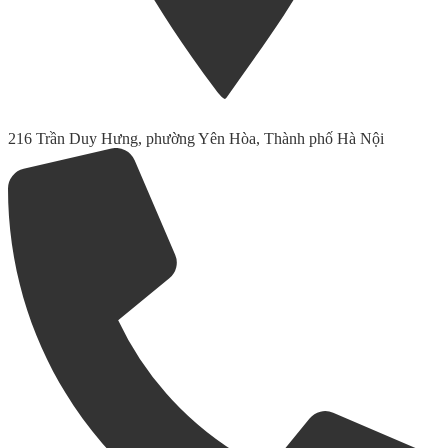
216 Trần Duy Hưng, phường Yên Hòa, Thành phố Hà Nội