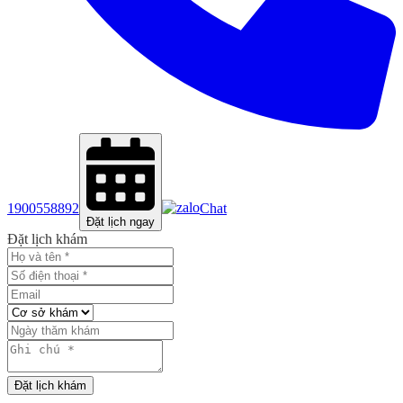
1900558892
Chat
Đặt lịch ngay
Đặt lịch khám
Đặt lịch khám