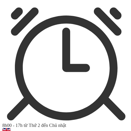
8h00 - 17h từ Thứ 2 đến Chủ nhật