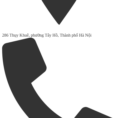
286 Thụy Khuê, phường Tây Hồ, Thành phố Hà Nội