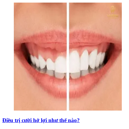
Điều trị cười hở lợi như thế nào?