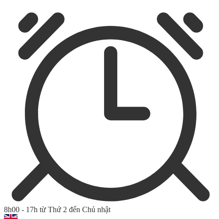
8h00 - 17h từ Thứ 2 đến Chủ nhật