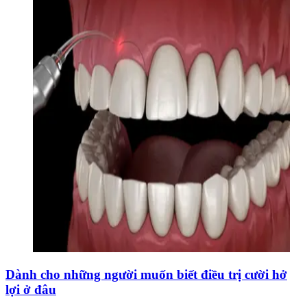
Dành cho những người muốn biết điều trị cười hở
lợi ở đâu