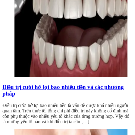
Điều trị cười hở lợi bao nhiêu tiền và các phương
pháp
Điều trị cười hở lợi bao nhiêu tiền là vấn đề được khá nhiều người
quan tâm. Trên thực tế, tổng chi phí điều trị này không cố định mà
còn phụ thuộc vào nhiều yếu tố khác của từng trường hợp. Vậy đó
là những yếu tố nào và khi điều trị ta cần […]