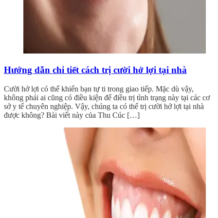
Hướng dẫn chi tiết cách trị cười hở lợi tại nhà
Cười hở lợi có thể khiến bạn tự ti trong giao tiếp. Mặc dù vậy,
không phải ai cũng có điều kiện để điều trị tình trạng này tại các cơ
sở y tế chuyên nghiệp. Vậy, chúng ta có thể trị cười hở lợi tại nhà
được không? Bài viết này của Thu Cúc […]