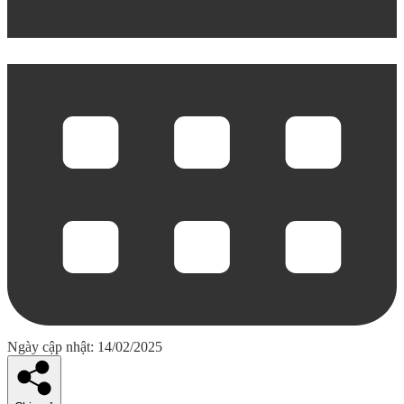
Ngày cập nhật: 14/02/2025