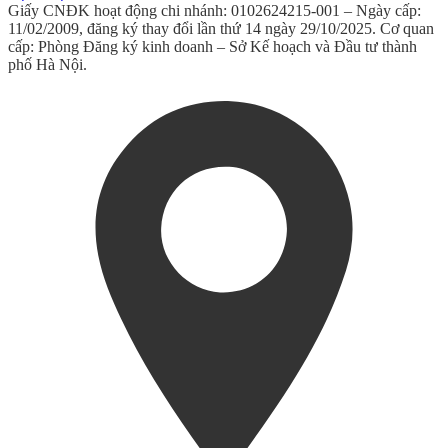
Giấy CNĐK hoạt động chi nhánh: 0102624215-001 – Ngày cấp:
11/02/2009, đăng ký thay đổi lần thứ 14 ngày 29/10/2025. Cơ quan
cấp: Phòng Đăng ký kinh doanh – Sở Kế hoạch và Đầu tư thành
phố Hà Nội.