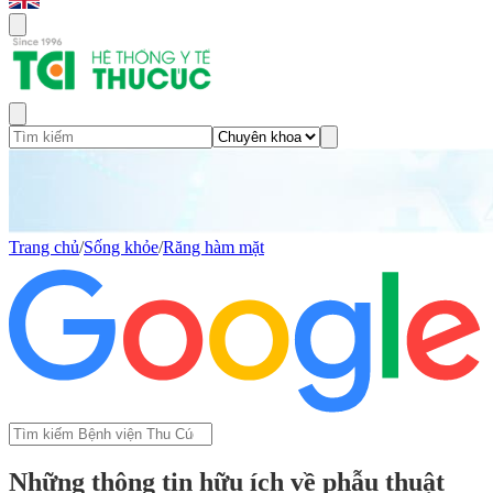
Trang chủ
/
Sống khỏe
/
Răng hàm mặt
Những thông tin hữu ích về phẫu thuật