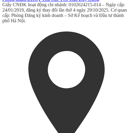
Giấy CNĐK hoạt động chi nhánh: 0102624215-014 – Ngày cấp:
24/01/2019, đăng ký thay đổi lần thứ 4 ngày 29/10/2025. Cơ quan
cấp: Phòng Đăng ký kinh doanh – Sở Kế hoạch và Đầu tư thành
phố Hà Nội.