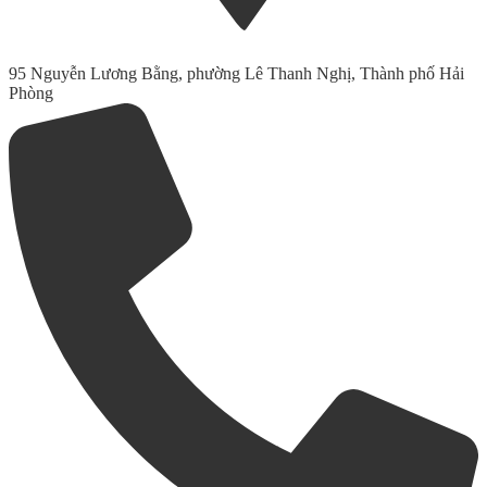
95 Nguyễn Lương Bằng, phường Lê Thanh Nghị, Thành phố Hải
Phòng