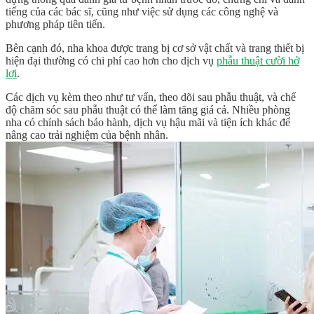
tiếng của các bác sĩ, cũng như việc sử dụng các công nghệ và
phương pháp tiên tiến.
Bên cạnh đó, nha khoa được trang bị cơ sở vật chất và trang thiết bị
hiện đại thường có chi phí cao hơn cho dịch vụ
phẫu thuật cười hở
lợi
.
Các dịch vụ kèm theo như tư vấn, theo dõi sau phẫu thuật, và chế
độ chăm sóc sau phẫu thuật có thể làm tăng giá cả. Nhiều phòng
nha có chính sách bảo hành, dịch vụ hậu mãi và tiện ích khác để
nâng cao trải nghiệm của bệnh nhân.