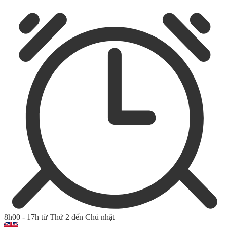
8h00 - 17h từ Thứ 2 đến Chủ nhật