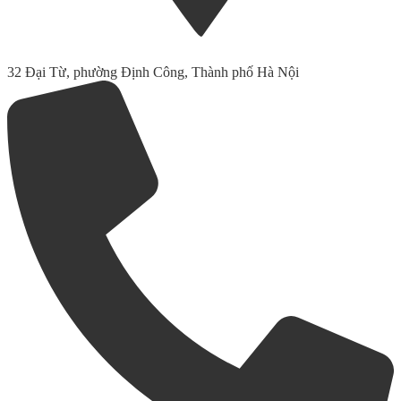
32 Đại Từ, phường Định Công, Thành phố Hà Nội