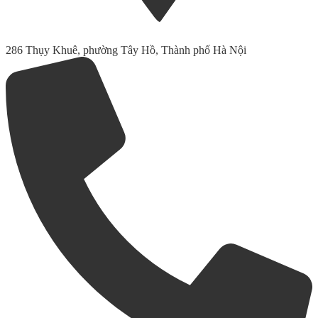
286 Thụy Khuê, phường Tây Hồ, Thành phố Hà Nội