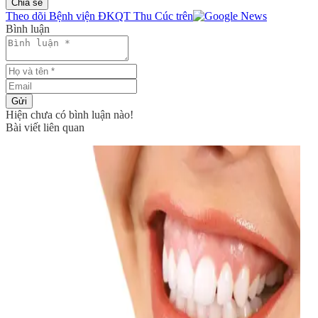
Chia sẻ
Theo dõi Bệnh viện ĐKQT Thu Cúc trên
Bình luận
Gửi
Hiện chưa có bình luận nào!
Bài viết liên quan