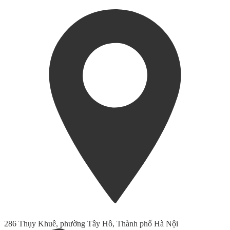
286 Thụy Khuê, phường Tây Hồ, Thành phố Hà Nội