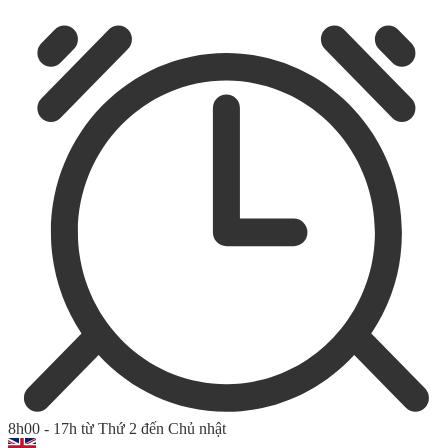
8h00 - 17h từ Thứ 2 đến Chủ nhật