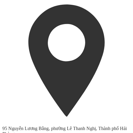
95 Nguyễn Lương Bằng, phường Lê Thanh Nghị, Thành phố Hải