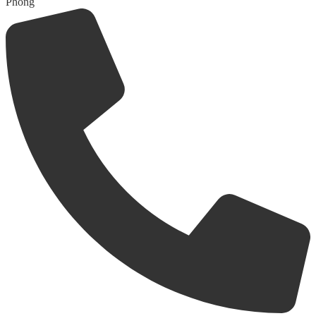
Phòng