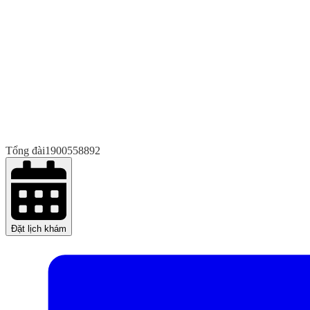
Tổng đài
1900558892
Đặt lịch khám