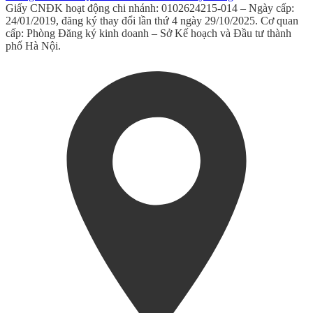
Giấy CNĐK hoạt động chi nhánh: 0102624215-014 – Ngày cấp:
24/01/2019, đăng ký thay đổi lần thứ 4 ngày 29/10/2025. Cơ quan
cấp: Phòng Đăng ký kinh doanh – Sở Kế hoạch và Đầu tư thành
phố Hà Nội.