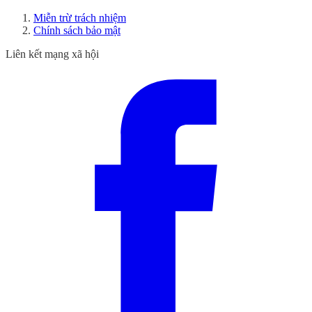
Miễn trừ trách nhiệm
Chính sách bảo mật
Liên kết mạng xã hội