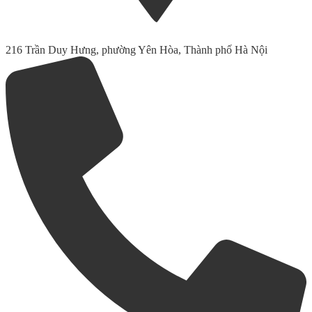
216 Trần Duy Hưng, phường Yên Hòa, Thành phố Hà Nội