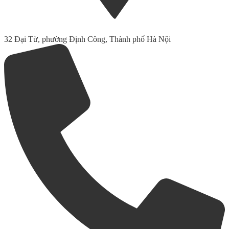
32 Đại Từ, phường Định Công, Thành phố Hà Nội