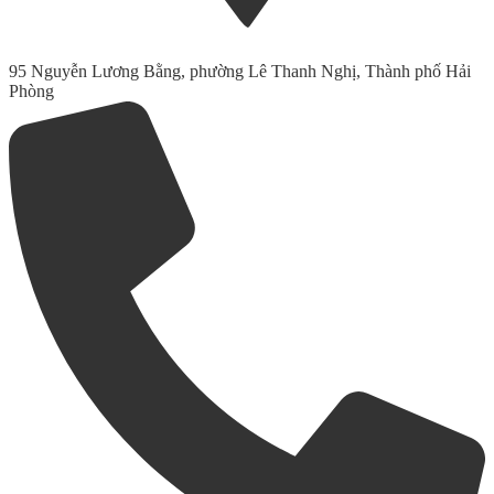
95 Nguyễn Lương Bằng, phường Lê Thanh Nghị, Thành phố Hải
Phòng