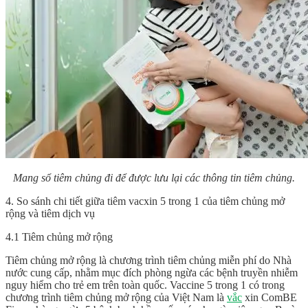
Mang sổ tiêm chủng đi để được lưu lại các thông tin tiêm chủng.
4. So sánh chi tiết giữa tiêm vacxin 5 trong 1 của tiêm chủng mở
rộng và tiêm dịch vụ
4.1 Tiêm chủng mở rộng
Tiêm chủng mở rộng là chương trình tiêm chủng miễn phí do Nhà
nước cung cấp, nhằm mục đích phòng ngừa các bệnh truyền nhiễm
nguy hiểm cho trẻ em trên toàn quốc. Vaccine 5 trong 1 có trong
chương trình tiêm chủng mở rộng của Việt Nam là
vắc
xin ComBE