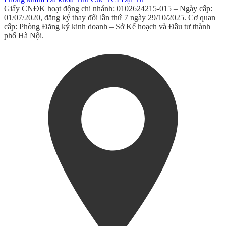
Giấy CNĐK hoạt động chi nhánh: 0102624215-015 – Ngày cấp:
01/07/2020, đăng ký thay đổi lần thứ 7 ngày 29/10/2025. Cơ quan
cấp: Phòng Đăng ký kinh doanh – Sở Kế hoạch và Đầu tư thành
phố Hà Nội.