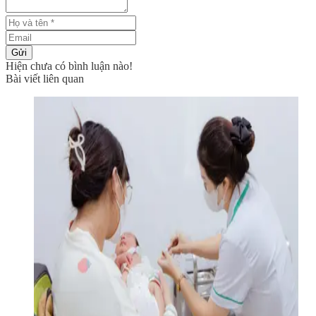
Gửi
Hiện chưa có bình luận nào!
Bài viết liên quan