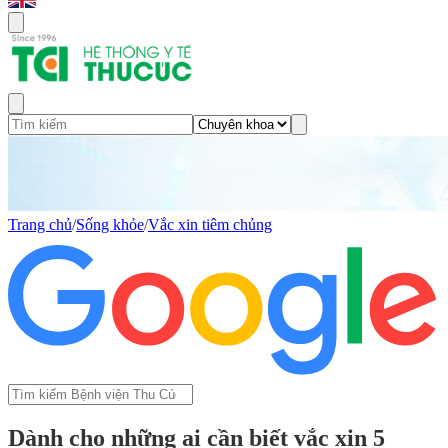
Trang chủ
/
Sống khỏe
/
Vắc xin tiêm chủng
Dành cho những ai cần biết vắc xin 5