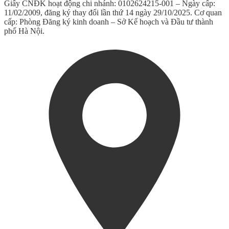
Giấy CNĐK hoạt động chi nhánh: 0102624215-001 – Ngày cấp:
11/02/2009, đăng ký thay đổi lần thứ 14 ngày 29/10/2025. Cơ quan
cấp: Phòng Đăng ký kinh doanh – Sở Kế hoạch và Đầu tư thành
phố Hà Nội.