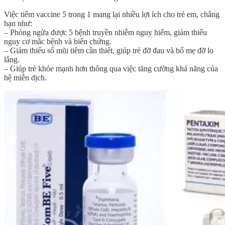
Việc tiêm vaccine 5 trong 1 mang lại nhiều lợi ích cho trẻ em, chẳng
hạn như:
– Phòng ngừa được 5 bệnh truyền nhiễm nguy hiểm, giảm thiểu
nguy cơ mắc bệnh và biến chứng.
– Giảm thiểu số mũi tiêm cần thiết, giúp trẻ đỡ đau và bố mẹ đỡ lo
lắng.
– Giúp trẻ khỏe mạnh hơn thông qua việc tăng cường khả năng của
hệ miễn dịch.