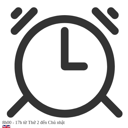
8h00 - 17h từ Thứ 2 đến Chủ nhật