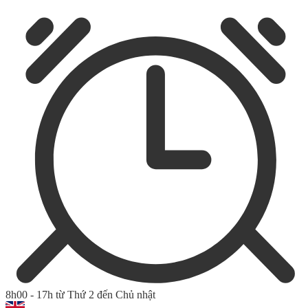
8h00 - 17h từ Thứ 2 đến Chủ nhật