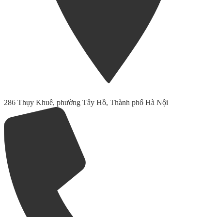
286 Thụy Khuê, phường Tây Hồ, Thành phố Hà Nội