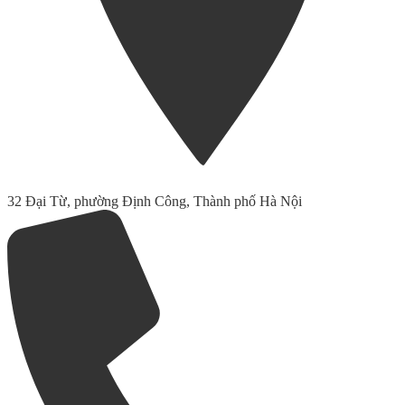
32 Đại Từ, phường Định Công, Thành phố Hà Nội