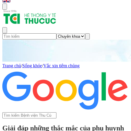
Trang chủ
/
Sống khỏe
/
Vắc xin tiêm chủng
Giải đáp những thắc mắc của phụ huynh