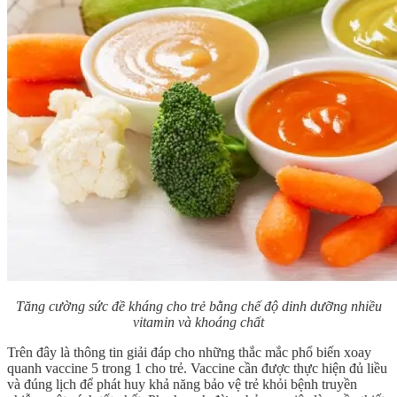
Tăng cường sức đề kháng cho trẻ bằng chế độ dinh dưỡng nhiều
vitamin và khoáng chất
Trên đây là thông tin giải đáp cho những thắc mắc phổ biến xoay
quanh
vaccine 5 trong 1
cho trẻ. Vaccine cần được thực hiện đủ liều
và đúng lịch để phát huy khả năng bảo vệ trẻ khỏi bệnh truyền