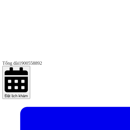
Tổng đài
1900558892
Đặt lịch khám