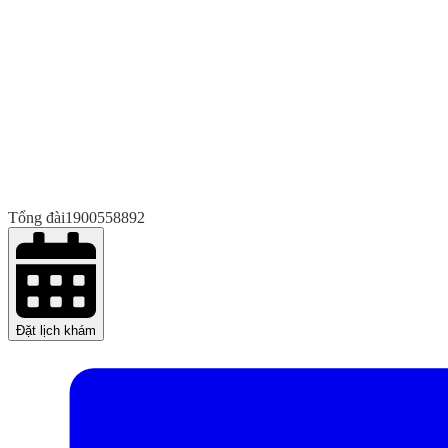
Tổng đài
1900558892
Đặt lịch khám