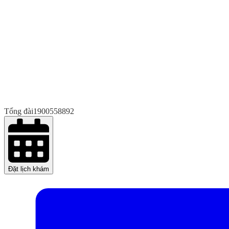
Tổng đài
1900558892
Đặt lịch khám